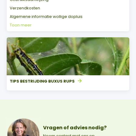
Verzendkosten
Algemene informatie wollige dopluis
Toon meer
TIPS BESTRIJDING BUXUS RUPS
Vragen of advies nodig?
Neem contact met ons op