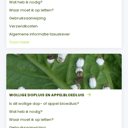
Wat heb ik nodig?
Waar moet ik op letten?
Gebruiksaanwijzing
Verzendkosten
Algemene informatie taxuskever
Toon meer
WOLLIGE DOPLUIS EN APPELBLOEDLUIS
Is dit wollige dop- of appel bloedluis?
Wat heb ik nodig?
Waar moet ik op letten?
Gebruiksaanwijzing