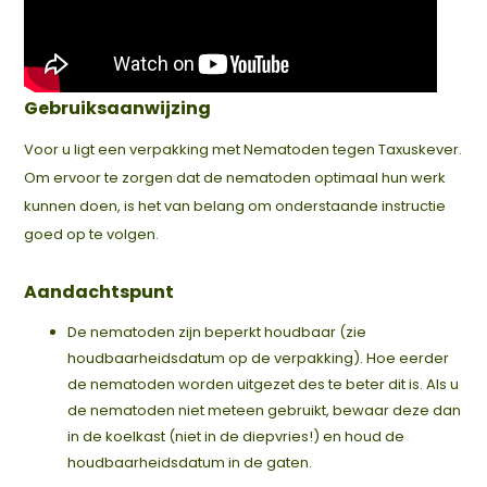
Gebruiksaanwijzing
Voor u ligt een verpakking met Nematoden tegen Taxuskever.
Om ervoor te zorgen dat de nematoden optimaal hun werk
kunnen doen, is het van belang om onderstaande instructie
goed op te volgen.
Aandachtspunt
De nematoden zijn beperkt houdbaar (zie
houdbaarheidsdatum op de verpakking). Hoe eerder
de nematoden worden uitgezet des te beter dit is. Als u
de nematoden niet meteen gebruikt, bewaar deze dan
in de koelkast (niet in de diepvries!) en houd de
houdbaarheidsdatum in de gaten.