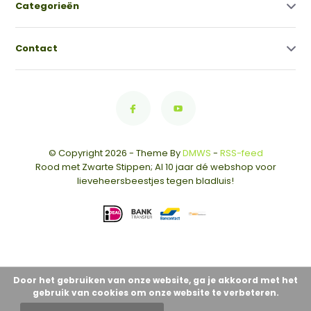
Categorieën
Contact
© Copyright 2026 - Theme By
DMWS
-
RSS-feed
Rood met Zwarte Stippen; Al 10 jaar dé webshop voor
lieveheersbeestjes tegen bladluis!
Door het gebruiken van onze website, ga je akkoord met het
gebruik van cookies om onze website te verbeteren.