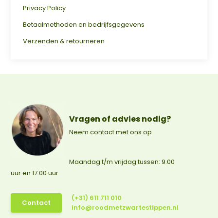
Privacy Policy
Betaalmethoden en bedrijfsgegevens
Verzenden & retourneren
Vragen of advies nodig?
Neem contact met ons op
Maandag t/m vrijdag tussen: 9.00
uur en 17:00 uur
(+31) 611 711 010
Contact
info@roodmetzwartestippen.nl