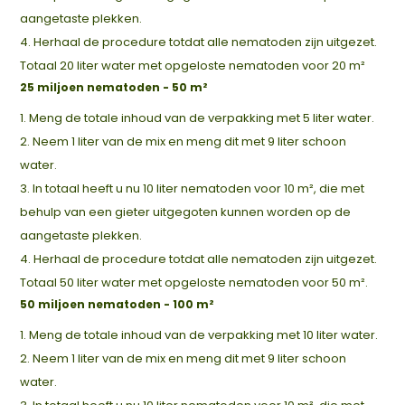
aangetaste plekken.
4. Herhaal de procedure totdat alle nematoden zijn uitgezet.
Totaal 20 liter water met opgeloste nematoden voor 20 m²
25 miljoen nematoden - 50 m²
1. Meng de totale inhoud van de verpakking met 5 liter water.
2. Neem 1 liter van de mix en meng dit met 9 liter schoon
water.
3. In totaal heeft u nu 10 liter nematoden voor 10 m², die met
behulp van een gieter uitgegoten kunnen worden op de
aangetaste plekken.
4. Herhaal de procedure totdat alle nematoden zijn uitgezet.
Totaal 50 liter water met opgeloste nematoden voor 50 m².
50 miljoen nematoden - 100 m²
1. Meng de totale inhoud van de verpakking met 10 liter water.
2. Neem 1 liter van de mix en meng dit met 9 liter schoon
water.