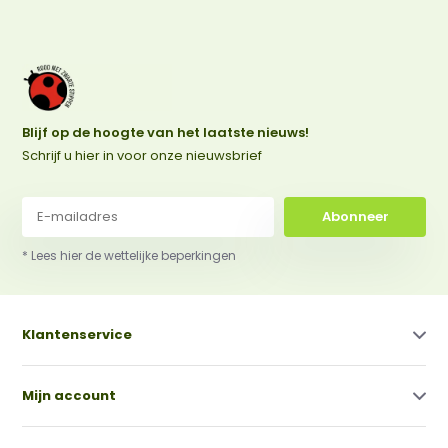
Blijf op de hoogte van het laatste nieuws!
Schrijf u hier in voor onze nieuwsbrief
Abonneer
* Lees hier de wettelijke beperkingen
Klantenservice
Mijn account