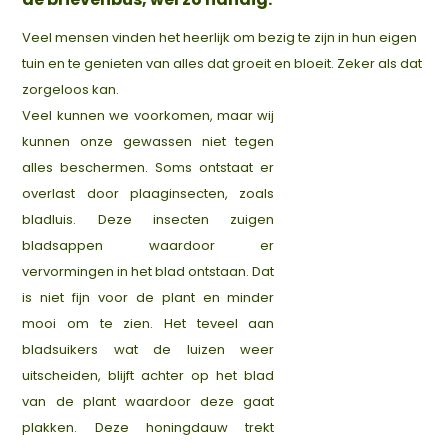
Veel mensen vinden het heerlijk om bezig te zijn in hun eigen
tuin en te genieten van alles dat groeit en bloeit. Zeker als dat
zorgeloos kan.
Veel kunnen we voorkomen, maar wij
kunnen onze gewassen niet tegen
alles beschermen. Soms ontstaat er
overlast door plaaginsecten, zoals
bladluis. Deze insecten zuigen
bladsappen waardoor er
vervormingen in het blad ontstaan. Dat
is niet fijn voor de plant en minder
mooi om te zien. Het teveel aan
bladsuikers wat de luizen weer
uitscheiden, blijft achter op het blad
van de plant waardoor deze gaat
plakken. Deze honingdauw trekt