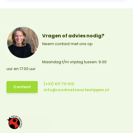
Vragen of advies nodig?
Neem contact met ons op
Maandag t/m vrijdag tussen: 9.00
uur en 17:00 uur
(+31) 611 711 010
Contact
info@roodmetzwartestippen.nl