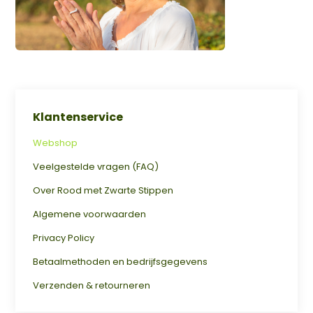
Klantenservice
Webshop
Veelgestelde vragen (FAQ)
Over Rood met Zwarte Stippen
Algemene voorwaarden
Privacy Policy
Betaalmethoden en bedrijfsgegevens
Verzenden & retourneren