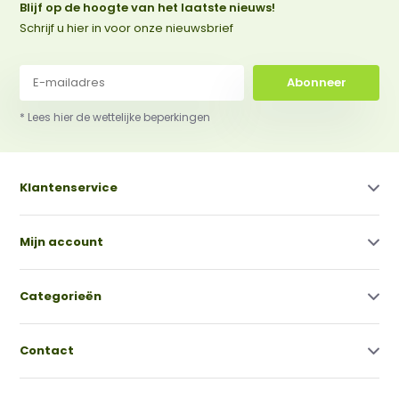
Blijf op de hoogte van het laatste nieuws!
Schrijf u hier in voor onze nieuwsbrief
Abonneer
* Lees hier de wettelijke beperkingen
Klantenservice
Mijn account
Categorieën
Contact