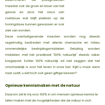
meestal ook de groei en bloei van het
gewas en door het risico van
roetdouw wat blijft plakken op de
honingdauw kunnen gewassen er ook
ziek van worden.
Deze overlastgevende insecten worden nog steeds
regelmatig bestreden met allerlei chemische en milieu
onvriendelijke bestrijdingsmiddelen. Gelukkig worden
middelen met het predikaat '100% natuurlijk' steeds vaker
toegepast. Echter 100% natuurlijk wil niet zeggen dat het
onschadelijk is voor het leven in onze tuin. Kijkt u maar eens
naar uzelf, u eet toch ook geen giftige bessen?
Opnieuw kennismaken met de natuur
Daarom zet ik mij voor 100% in om mensen opnieuw kennis te
laten maken met de mogelijkheden die de natuur in zich