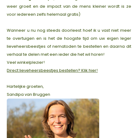
weer groeit en de impact van de mens kleiner wordt is ze
voor iedereen zelfs helemaal gratis)
Wanneer u nu nog steeds doorleest hoef ik u vast niet meer
te overtuigen en is het de hoogste tijd om uw eigen leger
lieveheersbeestjes of nematoden te bestellen en daarna dit
verhaal te delen met een ieder die het wil horen!
Veel winkelplezier!
Direct lieveheersbeestjes bestellen? Klik hier!
Hartelijke groeten,
Sandipa van Bruggen