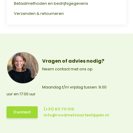
Betaalmethoden en bedrijfsgegevens
Verzenden & retourneren
Vragen of advies nodig?
Neem contact met ons op
Maandag t/m vrijdag tussen: 9.00
uur en 17:00 uur
(+31) 611 711 010
Contact
info@roodmetzwartestippen.nl