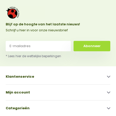
Blijf op de hoogte van het laatste nieuws!
Schrijf u hier in voor onze nieuwsbrief
Abonneer
* Lees hier de wettelijke beperkingen
Klantenservice
Mijn account
Categorieën