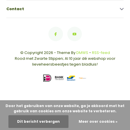
Contact
© Copyright 2026 - Theme By
DMWS
-
RSS-feed
Rood met Zwarte Stippen; Al 10 jaar dé webshop voor
lieveheersbeestjes tegen bladluis!
Door het gebruiken van onze website, ga je akkoord met het
gebruik van cookies om onze website te verbeteren.
Dit bericht verbergen
Meer over cookies »