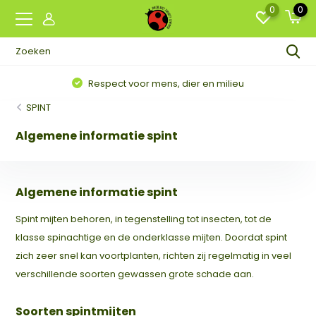
0
0
Respect voor mens, dier en milieu
SPINT
Algemene informatie spint
Algemene informatie spint
Spint mijten behoren, in tegenstelling tot insecten, tot de
klasse spinachtige en de onderklasse mijten. Doordat spint
zich zeer snel kan voortplanten, richten zij regelmatig in veel
verschillende soorten gewassen grote schade aan.
Soorten spintmijten