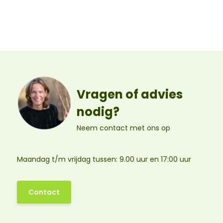
Vragen of advies
nodig?
Neem contact met ons op
Maandag t/m vrijdag tussen: 9.00 uur en 17:00 uur
Contact