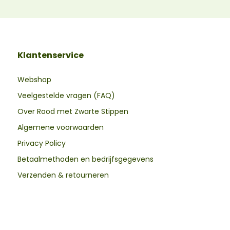
Klantenservice
Webshop
Veelgestelde vragen (FAQ)
Over Rood met Zwarte Stippen
Algemene voorwaarden
Privacy Policy
Betaalmethoden en bedrijfsgegevens
Verzenden & retourneren