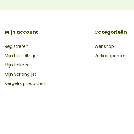
Mijn account
Categorieën
Registreren
Webshop
Mijn bestellingen
Verkooppunten
Mijn tickets
Mijn verlanglijst
Vergelijk producten