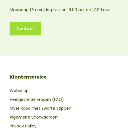
Maandag t/m vrijdag tussen: 9.00 uur en 17:00 uur
Contact
Klantenservice
Webshop
Veelgestelde vragen (FAQ)
Over Rood met Zwarte Stippen
Algemene voorwaarden
Privacy Policy