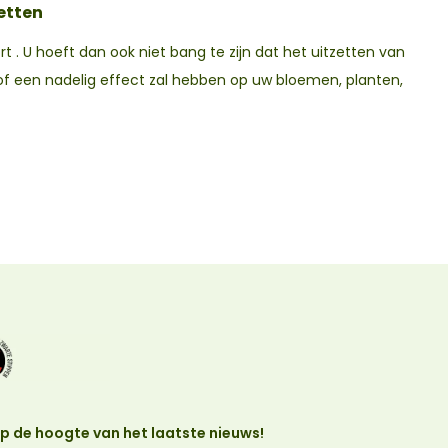
zetten
rt . U hoeft dan ook niet bang te zijn dat het uitzetten van
of een nadelig effect zal hebben op uw bloemen, planten,
 op de hoogte van het laatste nieuws!