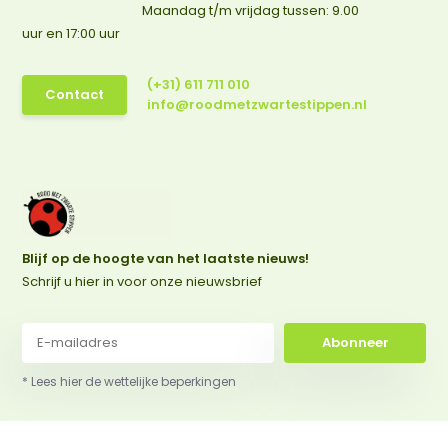
Maandag t/m vrijdag tussen: 9.00
uur en 17:00 uur
(+31) 611 711 010
Contact
info@roodmetzwartestippen.nl
Blijf op de hoogte van het laatste nieuws!
Schrijf u hier in voor onze nieuwsbrief
Abonneer
* Lees hier de wettelijke beperkingen