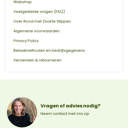
Webshop
Veelgestelde vragen (FAQ)
Over Rood met Zwarte Stippen
Algemene voorwaarden
Privacy Policy
Betaalmethoden en bedrijfsgegevens
Verzenden & retourneren
Vragen of advies nodig?
Neem contact met ons op