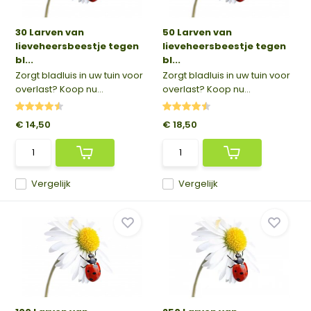
30 Larven van
50 Larven van
lieveheersbeestje tegen
lieveheersbeestje tegen
bl...
bl...
Zorgt bladluis in uw tuin voor
Zorgt bladluis in uw tuin voor
overlast? Koop nu...
overlast? Koop nu...
€ 14,50
€ 18,50
Vergelijk
Vergelijk