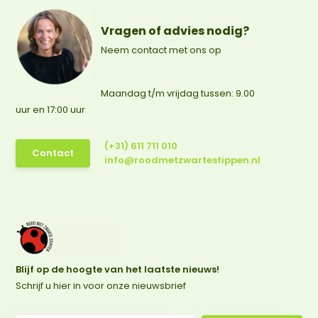
Vragen of advies nodig?
Neem contact met ons op
Maandag t/m vrijdag tussen: 9.00
uur en 17:00 uur
(+31) 611 711 010
Contact
info@roodmetzwartestippen.nl
Blijf op de hoogte van het laatste nieuws!
Schrijf u hier in voor onze nieuwsbrief