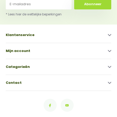
Abonneer
* Lees hier de wettelijke beperkingen
Klantenservice
Mijn account
Categorieën
Contact