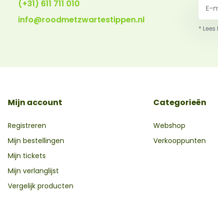
(+31) 611 711 010
info@roodmetzwartestippen.nl
* Lees
Mijn account
Categorieën
Registreren
Webshop
Mijn bestellingen
Verkooppunten
Mijn tickets
Mijn verlanglijst
Vergelijk producten