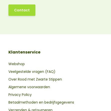
Contact
Klantenservice
Webshop
Veelgestelde vragen (FAQ)
Over Rood met Zwarte Stippen
Algemene voorwaarden
Privacy Policy
Betaalmethoden en bedrijfsgegevens
Verzenden & retourneren