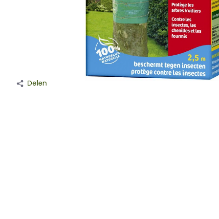
Delen