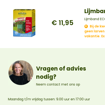
Lijmba
Lijmband EC
€ 11,95
Bij de kw
geen larven
vakantie. E
Vragen of advies
nodig?
Neem contact met ons op
Maandag t/m vrijdag tussen: 9.00 uur en 17:00 uur