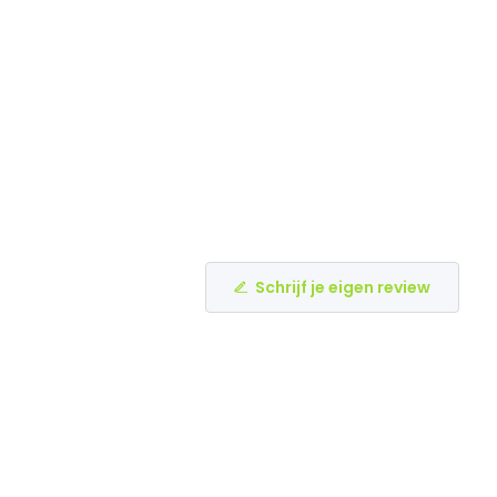
Schrijf je eigen review