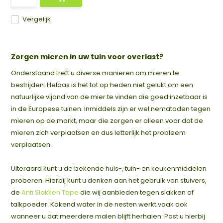
Vergelijk
Zorgen mieren in uw tuin voor overlast?
Onderstaand treft u diverse manieren om mieren te
bestrijden. Helaas is het tot op heden niet gelukt om een
natuurlijke vijand van de mier te vinden die goed inzetbaar is
in de Europese tuinen. Inmiddels zijn er wel nematoden tegen
mieren op de markt, maar die zorgen er alleen voor dat de
mieren zich verplaatsen en dus letterlijk het probleem
verplaatsen.
Uiteraard kunt u de bekende huis-, tuin- en keukenmiddelen
proberen. Hierbij kunt u denken aan het gebruik van stuivers,
de
Anti Slakken Tape
die wij aanbieden tegen slakken of
talkpoeder. Kokend water in de nesten werkt vaak ook
wanneer u dat meerdere malen blijft herhalen. Past u hierbij