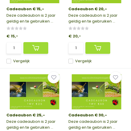
Cadeaubon € 15,-
Cadeaubon € 20,-
Deze cadeaubon is 2 jaar
Deze cadeaubon is 2 jaar
geldig en te gebruiken ...
geldig en te gebruiken ...
€ 15,-
€ 20,-
Vergelijk
Vergelijk
Cadeaubon € 25,-
Cadeaubon € 30,-
Deze cadeaubon is 2 jaar
Deze cadeaubon is 2 jaar
geldig en te gebruiken ...
geldig en te gebruiken ...