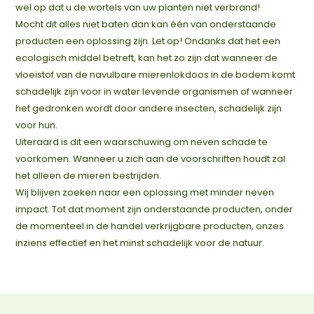
wel op dat u de wortels van uw planten niet verbrand!
Mocht dit alles niet baten dan kan één van onderstaande
producten een oplossing zijn. Let op! Ondanks dat het een
ecologisch middel betreft, kan het zo zijn dat wanneer de
vloeistof van de navulbare mierenlokdoos in de bodem komt
schadelijk zijn voor in water levende organismen of wanneer
het gedronken wordt door andere insecten, schadelijk zijn
voor hun.
Uiteraard is dit een waarschuwing om neven schade te
voorkomen. Wanneer u zich aan de voorschriften houdt zal
het alleen de mieren bestrijden.
Wij blijven zoeken naar een oplossing met minder neven
impact. Tot dat moment zijn onderstaande producten, onder
de momenteel in de handel verkrijgbare producten, onzes
inziens effectief en het minst schadelijk voor de natuur.