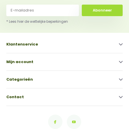
Abonneer
* Lees hier de wettelijke beperkingen
Klantenservice
Mijn account
Categorieën
Contact