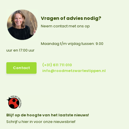
Vragen of advies nodig?
Neem contact met ons op
Maandag t/m vrijdag tussen: 9.00
uur en 17:00 uur
(+31) 611 711 010
Contact
info@roodmetzwartestippen.nl
Blijf op de hoogte van het laatste nieuws!
Schrijf u hier in voor onze nieuwsbrief