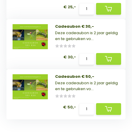
€ 25,-
Cadeaubon € 30,-
Deze cadeaubon is 2 jaar geldig
en te gebruiken vo...
€ 30,-
Cadeaubon € 50,-
Deze cadeaubon is 2 jaar geldig
en te gebruiken vo...
€ 50,-