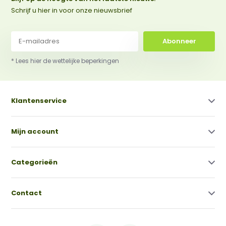
Schrijf u hier in voor onze nieuwsbrief
Abonneer
* Lees hier de wettelijke beperkingen
Klantenservice
Mijn account
Categorieën
Contact