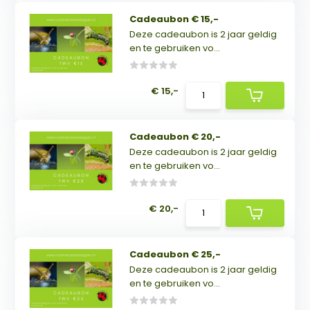
Cadeaubon € 15,-
Deze cadeaubon is 2 jaar geldig
en te gebruiken vo...
€ 15,-
Cadeaubon € 20,-
Deze cadeaubon is 2 jaar geldig
en te gebruiken vo...
€ 20,-
Cadeaubon € 25,-
Deze cadeaubon is 2 jaar geldig
en te gebruiken vo...