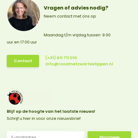
Vragen of advies nodig?
Neem contact met ons op
Maandag t/m vrijdag tussen: 9.00
uur en 17:00 uur
(+31) 611 711 010
Contact
info@roodmetzwartestippen.nl
Blijf op de hoogte van het laatste nieuws!
Schrijf u hier in voor onze nieuwsbrief
Abonneer