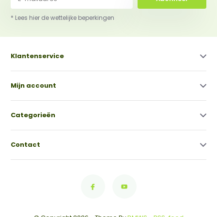
* Lees hier de wettelijke beperkingen
Klantenservice
Mijn account
Categorieën
Contact