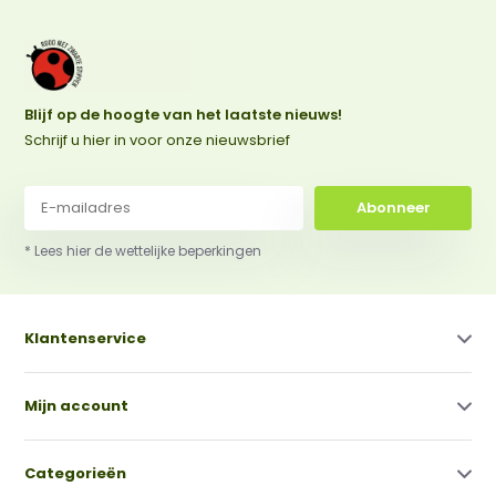
Blijf op de hoogte van het laatste nieuws!
Schrijf u hier in voor onze nieuwsbrief
Abonneer
* Lees hier de wettelijke beperkingen
Klantenservice
Mijn account
Categorieën