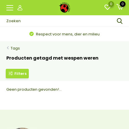
0
0
Respect voor mens, dier en milieu
Tags
Producten getagd met wespen weren
Filters
Geen producten gevonden!...