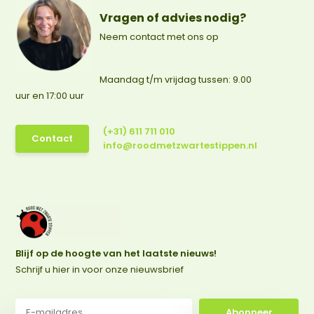
Vragen of advies nodig?
Neem contact met ons op
Maandag t/m vrijdag tussen: 9.00
uur en 17:00 uur
(+31) 611 711 010
Contact
info@roodmetzwartestippen.nl
Blijf op de hoogte van het laatste nieuws!
Schrijf u hier in voor onze nieuwsbrief
Abonneer