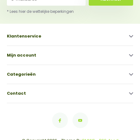
* Lees hier de wettelijke beperkingen
Klantenservice
Mijn account
Categorieën
Contact