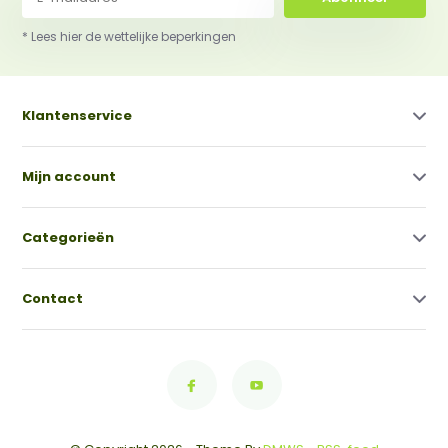
* Lees hier de wettelijke beperkingen
Klantenservice
Mijn account
Categorieën
Contact