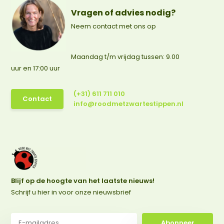
Vragen of advies nodig?
Neem contact met ons op
Maandag t/m vrijdag tussen: 9.00
uur en 17:00 uur
(+31) 611 711 010
Contact
info@roodmetzwartestippen.nl
Blijf op de hoogte van het laatste nieuws!
Schrijf u hier in voor onze nieuwsbrief
Abonneer