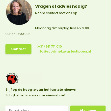
Vragen of advies nodig?
Neem contact met ons op
Maandag t/m vrijdag tussen: 9.00
uur en 17:00 uur
(+31) 611 711 010
Contact
info@roodmetzwartestippen.nl
Blijf op de hoogte van het laatste nieuws!
Schrijf u hier in voor onze nieuwsbrief
Abonneer