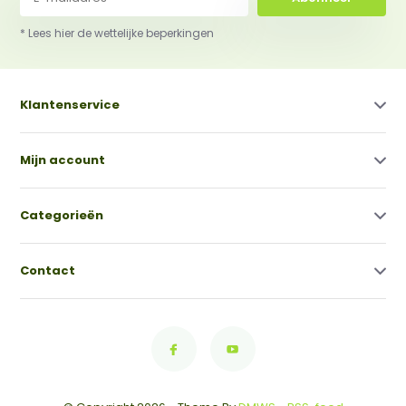
* Lees hier de wettelijke beperkingen
Klantenservice
Mijn account
Categorieën
Contact