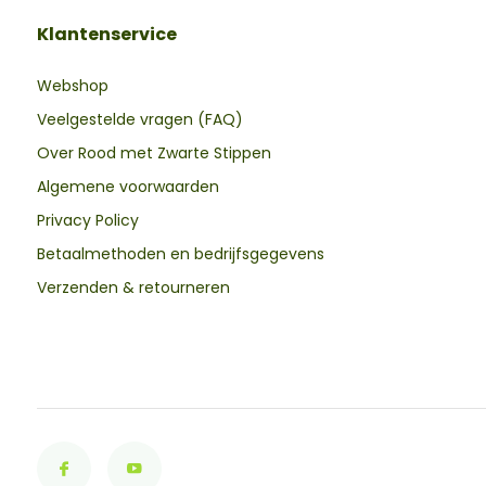
Klantenservice
Webshop
Veelgestelde vragen (FAQ)
Over Rood met Zwarte Stippen
Algemene voorwaarden
Privacy Policy
Betaalmethoden en bedrijfsgegevens
Verzenden & retourneren