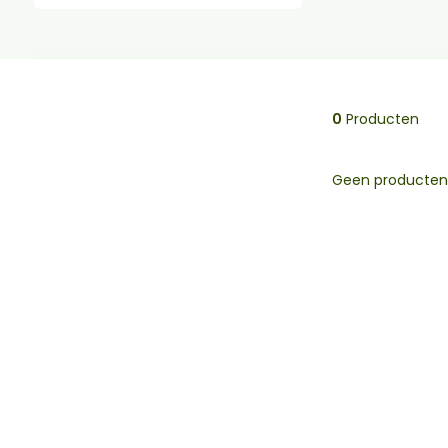
0
Producten
Geen producten 