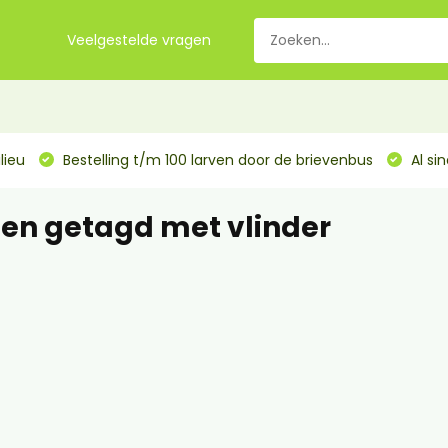
Veelgestelde vragen
lieu
Bestelling t/m 100 larven door de brievenbus
Al si
en getagd met vlinder