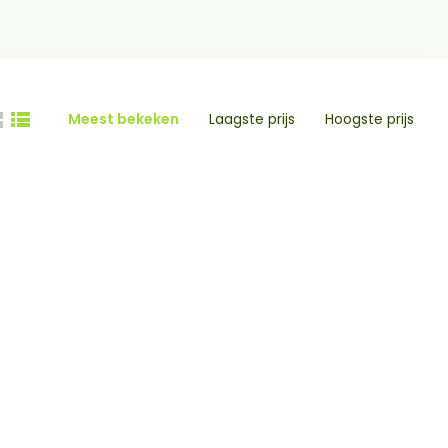
Meest bekeken
Laagste prijs
Hoogste prijs