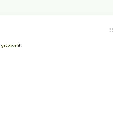
gevonden!...