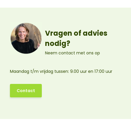
Vragen of advies
nodig?
Neem contact met ons op
Maandag t/m vrijdag tussen: 9.00 uur en 17:00 uur
Contact