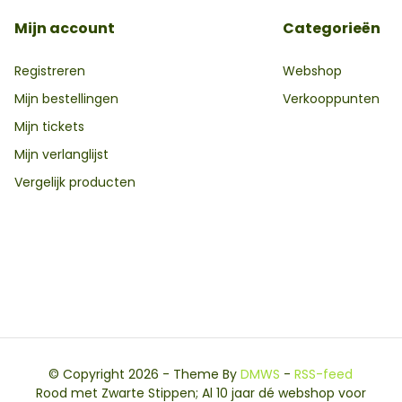
Mijn account
Categorieën
Registreren
Webshop
Mijn bestellingen
Verkooppunten
Mijn tickets
Mijn verlanglijst
Vergelijk producten
© Copyright 2026 - Theme By
DMWS
-
RSS-feed
Rood met Zwarte Stippen; Al 10 jaar dé webshop voor