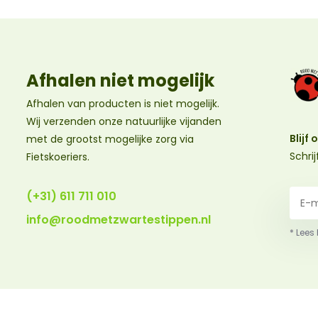
Afhalen niet mogelijk
Afhalen van producten is niet mogelijk.
Wij verzenden onze natuurlijke vijanden
Blijf
met de grootst mogelijke zorg via
Schri
Fietskoeriers.
(+31) 611 711 010
info@roodmetzwartestippen.nl
* Lees