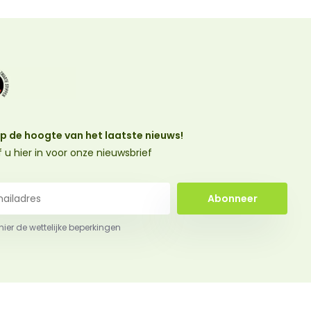
 op de hoogte van het laatste nieuws!
jf u hier in voor onze nieuwsbrief
Abonneer
 hier de wettelijke beperkingen