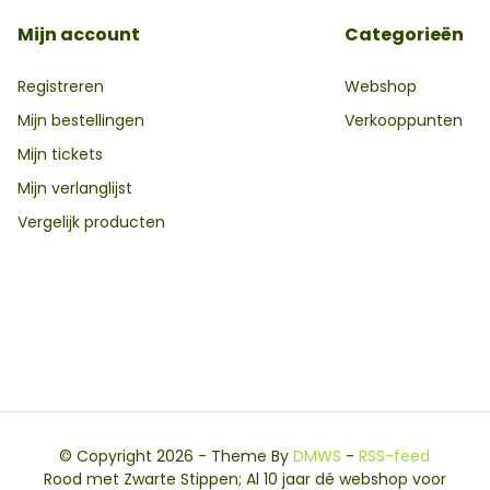
Mijn account
Categorieën
Registreren
Webshop
Mijn bestellingen
Verkooppunten
Mijn tickets
Mijn verlanglijst
Vergelijk producten
© Copyright 2026 - Theme By
DMWS
-
RSS-feed
Rood met Zwarte Stippen; Al 10 jaar dé webshop voor