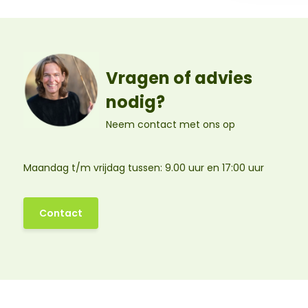
Vragen of advies
nodig?
Neem contact met ons op
Maandag t/m vrijdag tussen: 9.00 uur en 17:00 uur
Contact