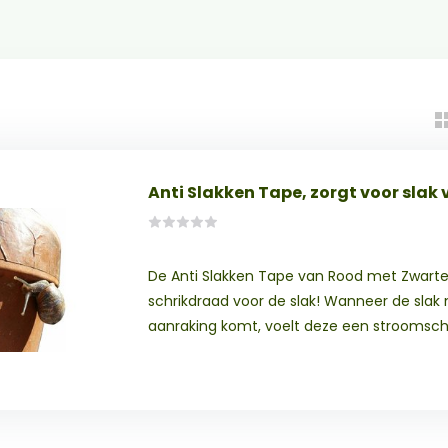
Anti Slakken Tape, zorgt voor slak 
De Anti Slakken Tape van Rood met Zwarte 
schrikdraad voor de slak! Wanneer de slak 
aanraking komt, voelt deze een stroomsch