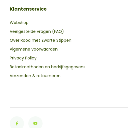
Klantenservice
Webshop
Veelgestelde vragen (FAQ)
Over Rood met Zwarte Stippen
Algemene voorwaarden
Privacy Policy
Betaalmethoden en bedrijfsgegevens
Verzenden & retourneren