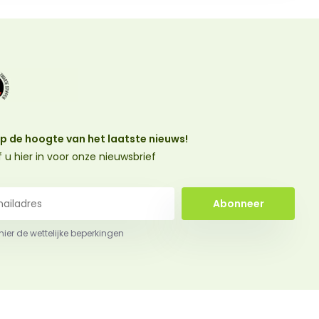
 op de hoogte van het laatste nieuws!
jf u hier in voor onze nieuwsbrief
Abonneer
 hier de wettelijke beperkingen