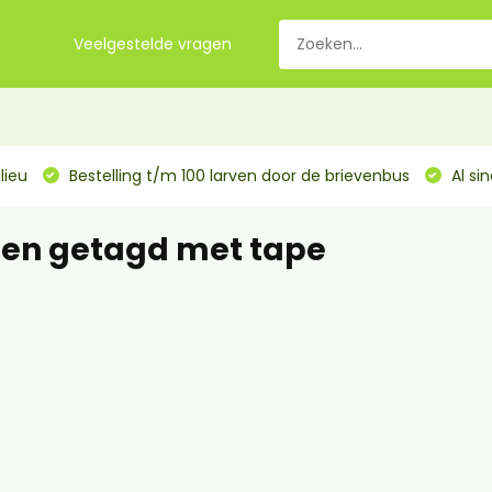
Veelgestelde vragen
lieu
Bestelling t/m 100 larven door de brievenbus
Al si
en getagd met tape