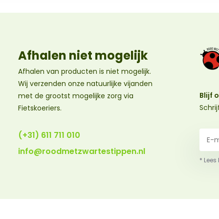
Afhalen niet mogelijk
Afhalen van producten is niet mogelijk.
Wij verzenden onze natuurlijke vijanden
Blijf
met de grootst mogelijke zorg via
Schri
Fietskoeriers.
(+31) 611 711 010
info@roodmetzwartestippen.nl
* Lees