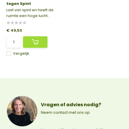
tegen Spint
Last van spint en heeft de
ruimte een hoge lucht...
€ 49,50
Vergelijk
Vragen of advies nodig?
Neem contact met ons op