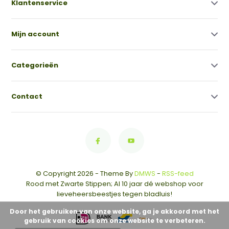
Klantenservice
Mijn account
Categorieën
Contact
© Copyright 2026 - Theme By
DMWS
-
RSS-feed
Rood met Zwarte Stippen; Al 10 jaar dé webshop voor
lieveheersbeestjes tegen bladluis!
Door het gebruiken van onze website, ga je akkoord met het
gebruik van cookies om onze website te verbeteren.