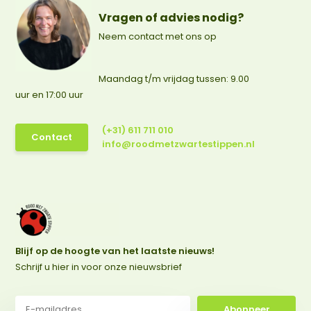
Vragen of advies nodig?
Neem contact met ons op
Maandag t/m vrijdag tussen: 9.00
uur en 17:00 uur
(+31) 611 711 010
Contact
info@roodmetzwartestippen.nl
Blijf op de hoogte van het laatste nieuws!
Schrijf u hier in voor onze nieuwsbrief
Abonneer