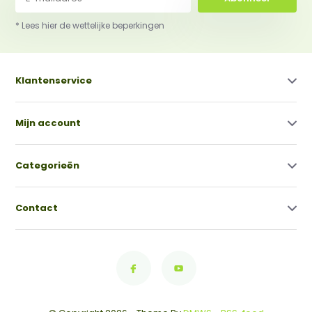
* Lees hier de wettelijke beperkingen
Klantenservice
Mijn account
Categorieën
Contact