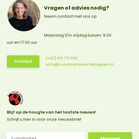
Vragen of advies nodig?
Neem contact met ons op
Maandag t/m vrijdag tussen: 9.00
uur en 17:00 uur
(+31) 611 711 010
Contact
info@roodmetzwartestippen.nl
Blijf op de hoogte van het laatste nieuws!
Schrijf u hier in voor onze nieuwsbrief
Abonneer