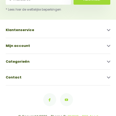
* Lees hier de wettelijke beperkingen
Klantenservice
Mijn account
Categorieën
Contact