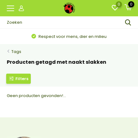
0
0
Respect voor mens, dier en milieu
Tags
Producten getagd met naakt slakken
Filters
Geen producten gevonden!...