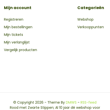
Mijn account
Categorieën
Registreren
Webshop
Mijn bestellingen
Verkooppunten
Mijn tickets
Mijn verlanglijst
Vergelijk producten
© Copyright 2026 - Theme By
DMWS
-
RSS-feed
Rood met Zwarte Stippen; Al 10 jaar dé webshop voor