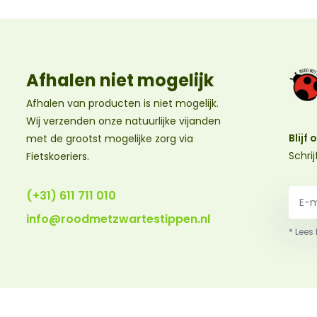
Afhalen niet mogelijk
Afhalen van producten is niet mogelijk.
Wij verzenden onze natuurlijke vijanden
Blijf
met de grootst mogelijke zorg via
Schri
Fietskoeriers.
(+31) 611 711 010
info@roodmetzwartestippen.nl
* Lees