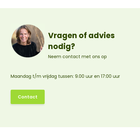
Vragen of advies
nodig?
Neem contact met ons op
Maandag t/m vrijdag tussen: 9.00 uur en 17:00 uur
Contact