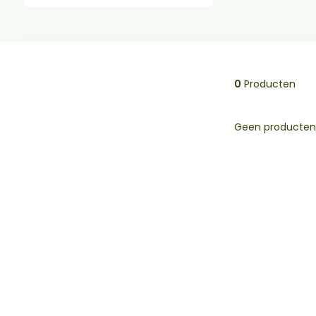
0
Producten
Geen producten 