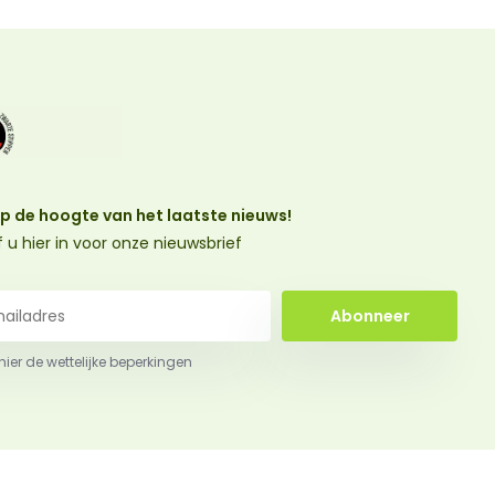
 op de hoogte van het laatste nieuws!
jf u hier in voor onze nieuwsbrief
Abonneer
 hier de wettelijke beperkingen