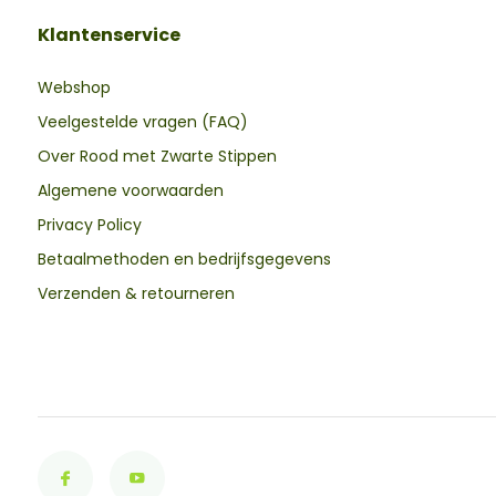
Klantenservice
Webshop
Veelgestelde vragen (FAQ)
Over Rood met Zwarte Stippen
Algemene voorwaarden
Privacy Policy
Betaalmethoden en bedrijfsgegevens
Verzenden & retourneren