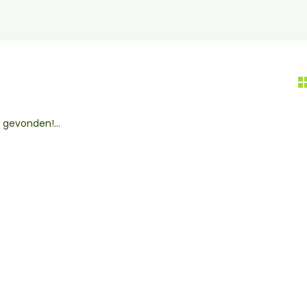
gevonden!...