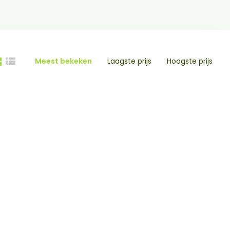
Meest bekeken
Laagste prijs
Hoogste prijs