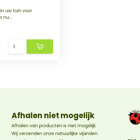
 in uw tuin voor
 nu...
Afhalen niet mogelijk
Afhalen van producten is niet mogelijk.
Wij verzenden onze natuurlijke vijanden