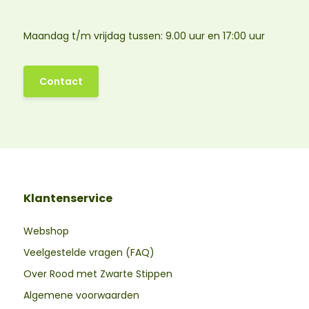
Maandag t/m vrijdag tussen: 9.00 uur en 17:00 uur
Contact
Klantenservice
Webshop
Veelgestelde vragen (FAQ)
Over Rood met Zwarte Stippen
Algemene voorwaarden