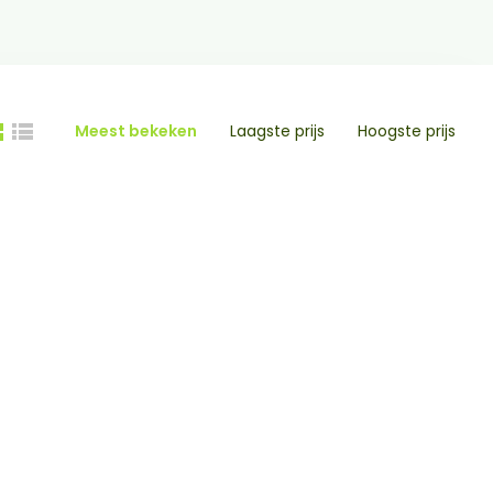
Meest bekeken
Laagste prijs
Hoogste prijs