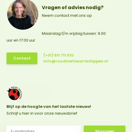
Vragen of advies nodig?
Neem contact met ons op
Maandag t/m vrijdag tussen: 9.00
uur en 17:00 uur
(+31) 611 711 010
Contact
info@roodmetzwartestippen.nl
Blijf op de hoogte van het laatste nieuws!
Schrijf u hier in voor onze nieuwsbrief
Abonneer