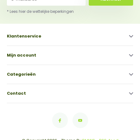
* Lees hier de wettelijke beperkingen
Klantenservice
Mijn account
Categorieën
Contact