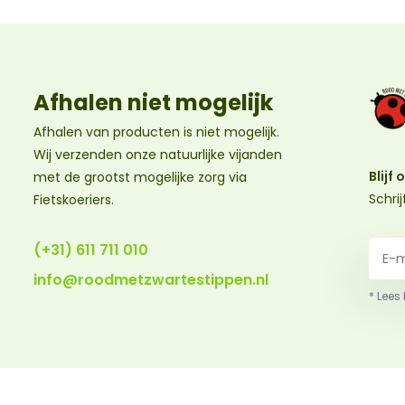
Afhalen niet mogelijk
Afhalen van producten is niet mogelijk.
Wij verzenden onze natuurlijke vijanden
Blijf
met de grootst mogelijke zorg via
Schri
Fietskoeriers.
(+31) 611 711 010
info@roodmetzwartestippen.nl
* Lees