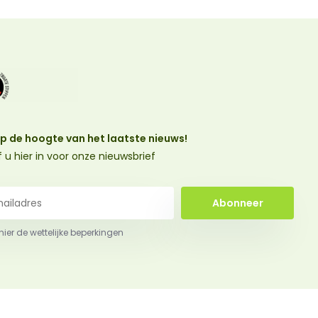
 op de hoogte van het laatste nieuws!
jf u hier in voor onze nieuwsbrief
Abonneer
 hier de wettelijke beperkingen