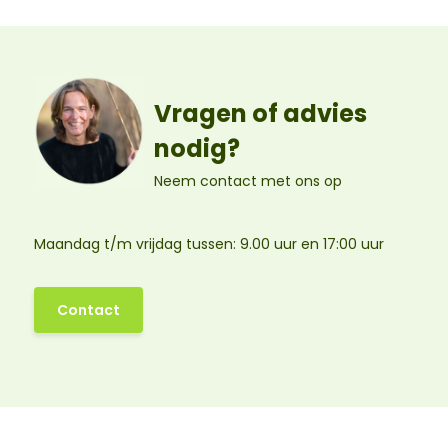
Vragen of advies
nodig?
Neem contact met ons op
Maandag t/m vrijdag tussen: 9.00 uur en 17:00 uur
Contact