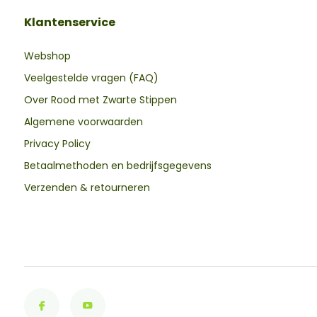
Klantenservice
Webshop
Veelgestelde vragen (FAQ)
Over Rood met Zwarte Stippen
Algemene voorwaarden
Privacy Policy
Betaalmethoden en bedrijfsgegevens
Verzenden & retourneren