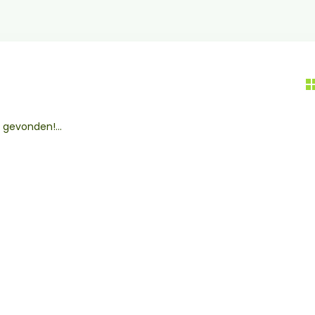
gevonden!...