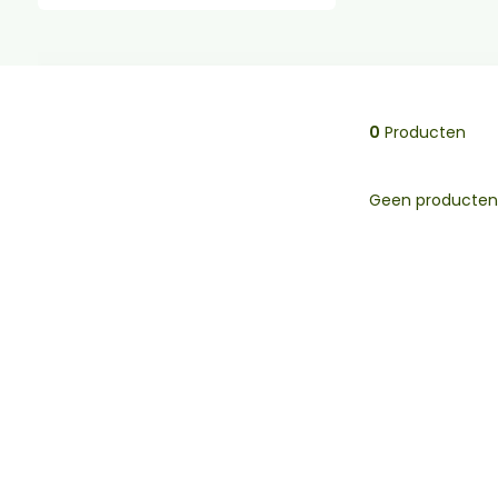
0
Producten
Geen producten 