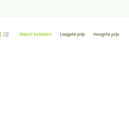
Meest bekeken
Laagste prijs
Hoogste prijs