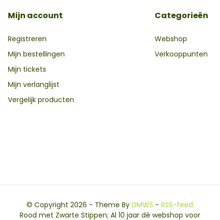
Mijn account
Categorieën
Registreren
Webshop
Mijn bestellingen
Verkooppunten
Mijn tickets
Mijn verlanglijst
Vergelijk producten
© Copyright 2026 - Theme By
DMWS
-
RSS-feed
Rood met Zwarte Stippen; Al 10 jaar dé webshop voor