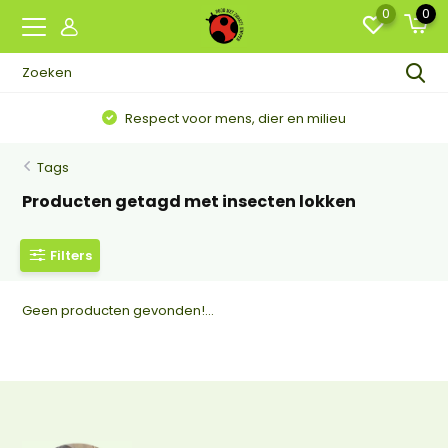
0
0
Respect voor mens, dier en milieu
Tags
Producten getagd met insecten lokken
Filters
Geen producten gevonden!...