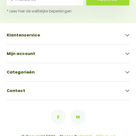
* Lees hier de wettelijke beperkingen
Klantenservice
Mijn account
Categorieën
Contact