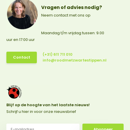
Vragen of advies nodig?
Neem contact met ons op
Maandag t/m vrijdag tussen: 9.00
uur en 17:00 uur
(+31) 611 711 010
Contact
info@roodmetzwartestippen.nl
Blijf op de hoogte van het laatste nieuws!
Schrijf u hier in voor onze nieuwsbrief
Abonneer