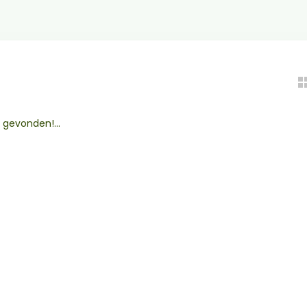
gevonden!...