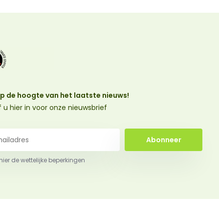
 op de hoogte van het laatste nieuws!
jf u hier in voor onze nieuwsbrief
Abonneer
 hier de wettelijke beperkingen