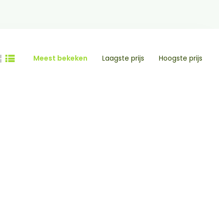
Meest bekeken
Laagste prijs
Hoogste prijs