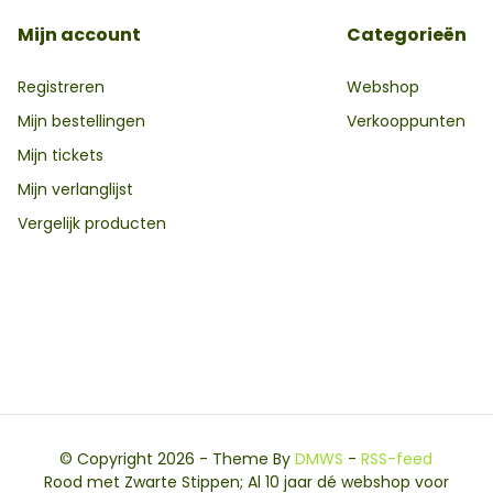
Mijn account
Categorieën
Registreren
Webshop
Mijn bestellingen
Verkooppunten
Mijn tickets
Mijn verlanglijst
Vergelijk producten
© Copyright 2026 - Theme By
DMWS
-
RSS-feed
Rood met Zwarte Stippen; Al 10 jaar dé webshop voor