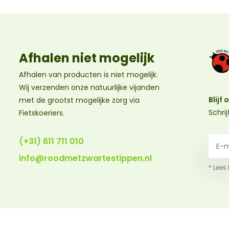
Afhalen niet mogelijk
Afhalen van producten is niet mogelijk.
Wij verzenden onze natuurlijke vijanden
Blijf
met de grootst mogelijke zorg via
Schri
Fietskoeriers.
(+31) 611 711 010
info@roodmetzwartestippen.nl
* Lees