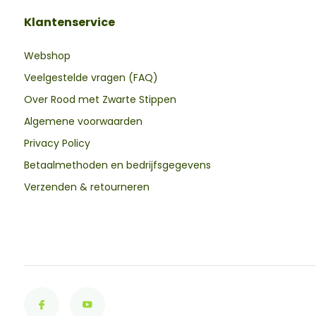
Klantenservice
Webshop
Veelgestelde vragen (FAQ)
Over Rood met Zwarte Stippen
Algemene voorwaarden
Privacy Policy
Betaalmethoden en bedrijfsgegevens
Verzenden & retourneren