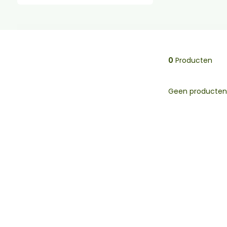
0
Producten
Geen producten 