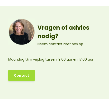
Vragen of advies
nodig?
Neem contact met ons op
Maandag t/m vrijdag tussen: 9.00 uur en 17:00 uur
Contact