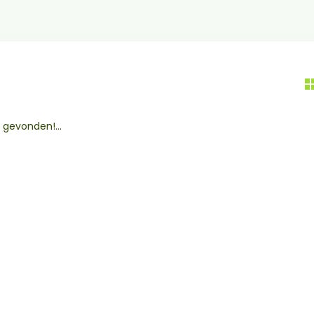
gevonden!...