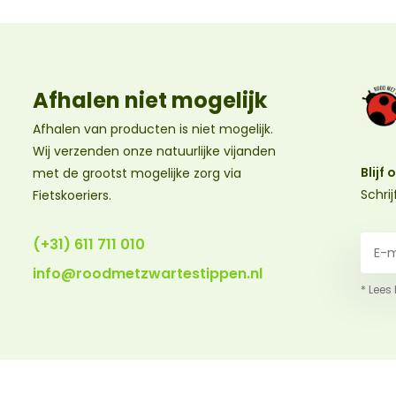
Afhalen niet mogelijk
Afhalen van producten is niet mogelijk.
Wij verzenden onze natuurlijke vijanden
Blijf
met de grootst mogelijke zorg via
Schri
Fietskoeriers.
(+31) 611 711 010
info@roodmetzwartestippen.nl
* Lees