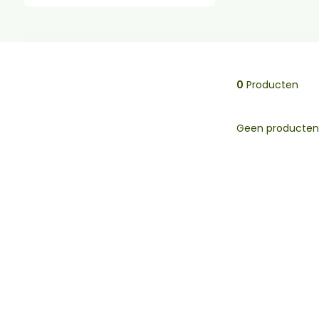
0
Producten
Geen producten 