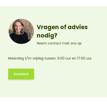
Vragen of advies
nodig?
Neem contact met ons op
Maandag t/m vrijdag tussen: 9.00 uur en 17:00 uur
Contact