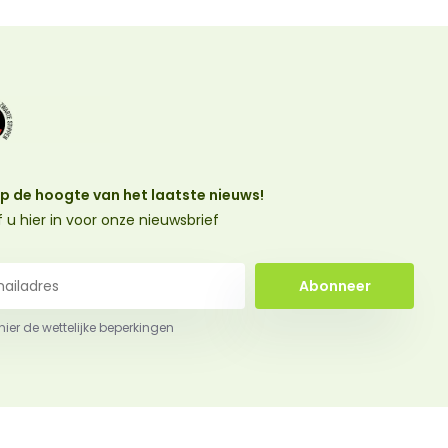
 op de hoogte van het laatste nieuws!
jf u hier in voor onze nieuwsbrief
Abonneer
 hier de wettelijke beperkingen