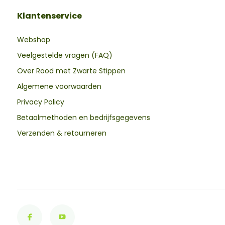
Klantenservice
Webshop
Veelgestelde vragen (FAQ)
Over Rood met Zwarte Stippen
Algemene voorwaarden
Privacy Policy
Betaalmethoden en bedrijfsgegevens
Verzenden & retourneren