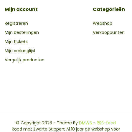
Mijn account
Categorieën
Registreren
Webshop
Mijn bestellingen
Verkooppunten
Mijn tickets
Mijn verlanglijst
Vergelijk producten
© Copyright 2026 - Theme By
DMWS
-
RSS-feed
Rood met Zwarte Stippen; Al 10 jaar dé webshop voor