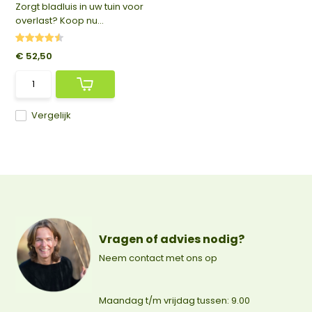
Zorgt bladluis in uw tuin voor
overlast? Koop nu...
€ 52,50
Vergelijk
Vragen of advies nodig?
Neem contact met ons op
Maandag t/m vrijdag tussen: 9.00