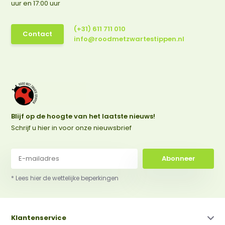
uur en 17:00 uur
(+31) 611 711 010
Contact
info@roodmetzwartestippen.nl
Blijf op de hoogte van het laatste nieuws!
Schrijf u hier in voor onze nieuwsbrief
Abonneer
* Lees hier de wettelijke beperkingen
Klantenservice