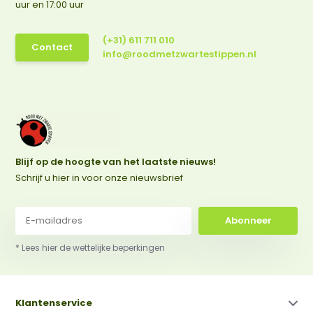
uur en 17:00 uur
(+31) 611 711 010
Contact
info@roodmetzwartestippen.nl
Blijf op de hoogte van het laatste nieuws!
Schrijf u hier in voor onze nieuwsbrief
Abonneer
* Lees hier de wettelijke beperkingen
Klantenservice