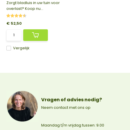
Zorgt bladluis in uw tuin voor
overlast? Koop nu...
€ 52,50
Vergelijk
Vragen of advies nodig?
Neem contact met ons op
Maandag t/m vrijdag tussen: 9.00