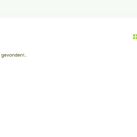
gevonden!...