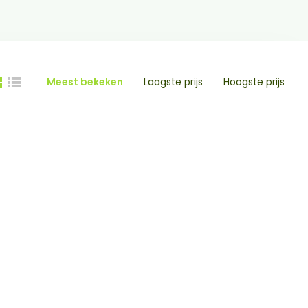
Meest bekeken
Laagste prijs
Hoogste prijs