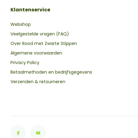
Klantenservice
Webshop
Veelgestelde vragen (FAQ)
Over Rood met Zwarte Stippen
Algemene voorwaarden
Privacy Policy
Betaalmethoden en bedrijfsgegevens
Verzenden & retourneren