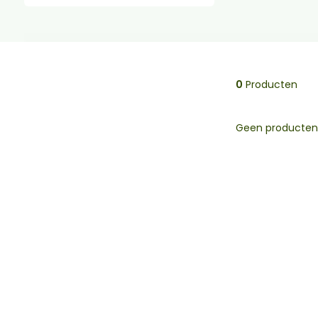
0
Producten
Geen producten 