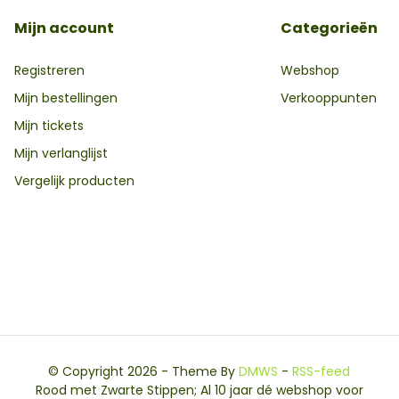
Mijn account
Categorieën
Registreren
Webshop
Mijn bestellingen
Verkooppunten
Mijn tickets
Mijn verlanglijst
Vergelijk producten
© Copyright 2026 - Theme By
DMWS
-
RSS-feed
Rood met Zwarte Stippen; Al 10 jaar dé webshop voor