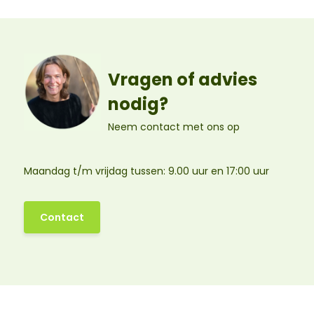
Vragen of advies
nodig?
Neem contact met ons op
Maandag t/m vrijdag tussen: 9.00 uur en 17:00 uur
Contact