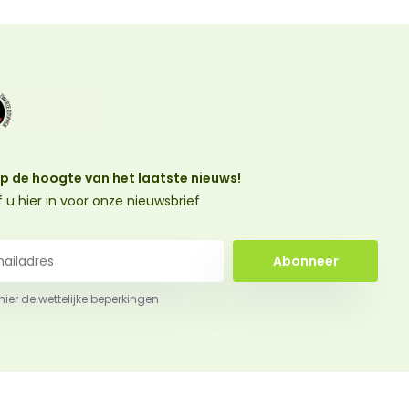
 op de hoogte van het laatste nieuws!
jf u hier in voor onze nieuwsbrief
Abonneer
 hier de wettelijke beperkingen