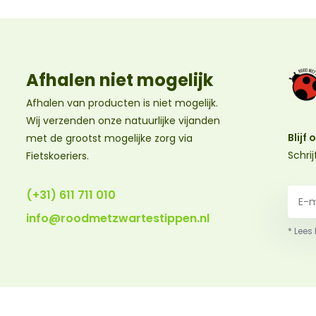
Afhalen niet mogelijk
Afhalen van producten is niet mogelijk.
Wij verzenden onze natuurlijke vijanden
Blijf
met de grootst mogelijke zorg via
Schri
Fietskoeriers.
(+31) 611 711 010
info@roodmetzwartestippen.nl
* Lees