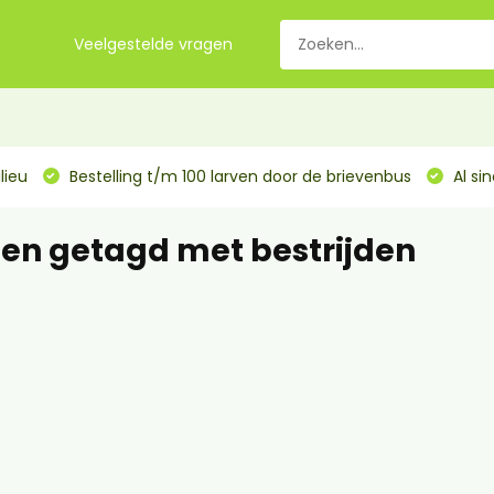
Veelgestelde vragen
lieu
Bestelling t/m 100 larven door de brievenbus
Al si
en getagd met bestrijden