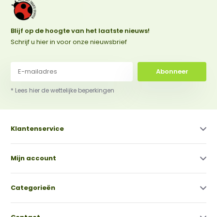
Blijf op de hoogte van het laatste nieuws!
Schrijf u hier in voor onze nieuwsbrief
Abonneer
* Lees hier de wettelijke beperkingen
Klantenservice
Mijn account
Categorieën