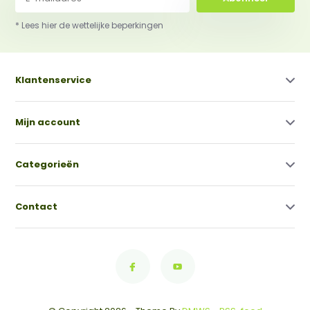
* Lees hier de wettelijke beperkingen
Klantenservice
Mijn account
Categorieën
Contact