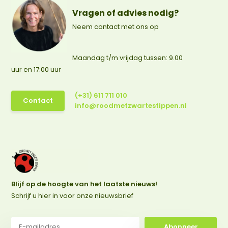
Vragen of advies nodig?
Neem contact met ons op
Maandag t/m vrijdag tussen: 9.00
uur en 17:00 uur
(+31) 611 711 010
Contact
info@roodmetzwartestippen.nl
Blijf op de hoogte van het laatste nieuws!
Schrijf u hier in voor onze nieuwsbrief
Abonneer