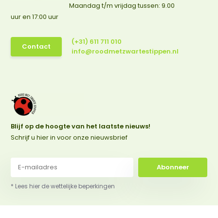
Maandag t/m vrijdag tussen: 9.00
uur en 17:00 uur
(+31) 611 711 010
Contact
info@roodmetzwartestippen.nl
Blijf op de hoogte van het laatste nieuws!
Schrijf u hier in voor onze nieuwsbrief
Abonneer
* Lees hier de wettelijke beperkingen