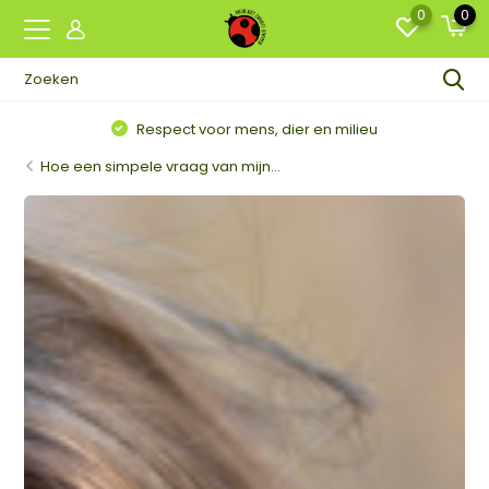
0
0
Respect voor mens, dier en milieu
Hoe een simpele vraag van mijn...