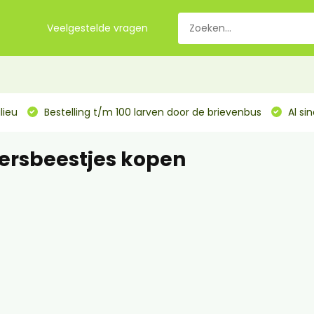
Veelgestelde vragen
lieu
Bestelling t/m 100 larven door de brievenbus
Al si
ersbeestjes kopen