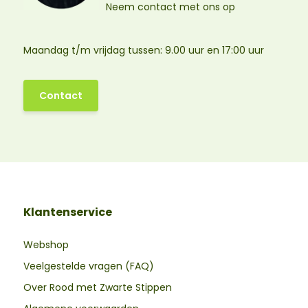
Neem contact met ons op
Maandag t/m vrijdag tussen: 9.00 uur en 17:00 uur
Contact
Klantenservice
Webshop
Veelgestelde vragen (FAQ)
Over Rood met Zwarte Stippen