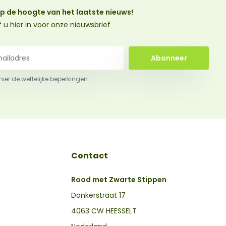
 op de hoogte van het laatste nieuws!
jf u hier in voor onze nieuwsbrief
Abonneer
 hier de wettelijke beperkingen
Contact
Rood met Zwarte Stippen
Donkerstraat 17
4063 CW HEESSELT