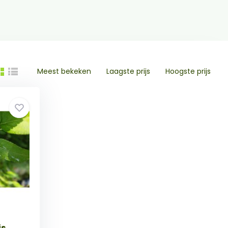
Meest bekeken
Laagste prijs
Hoogste prijs
is