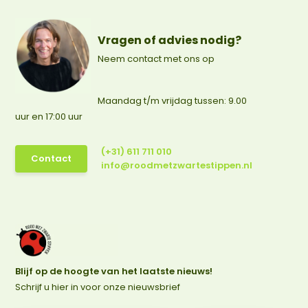
Vragen of advies nodig?
Neem contact met ons op
Maandag t/m vrijdag tussen: 9.00
uur en 17:00 uur
(+31) 611 711 010
Contact
info@roodmetzwartestippen.nl
Blijf op de hoogte van het laatste nieuws!
Schrijf u hier in voor onze nieuwsbrief