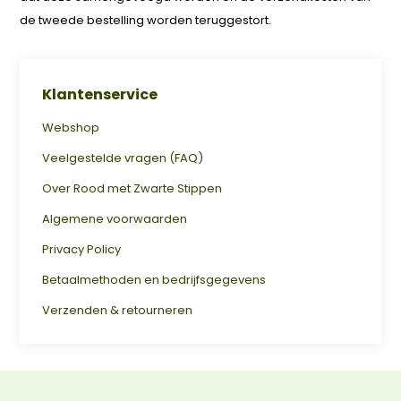
de tweede bestelling worden teruggestort.
Klantenservice
Webshop
Veelgestelde vragen (FAQ)
Over Rood met Zwarte Stippen
Algemene voorwaarden
Privacy Policy
Betaalmethoden en bedrijfsgegevens
Verzenden & retourneren