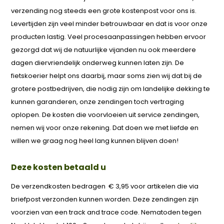
verzending nog steeds een grote kostenpost voor ons is.
Levertijden zijn veel minder betrouwbaar en dat is voor onze
producten lastig. Veel procesaanpassingen hebben ervoor
gezorgd dat wij de natuurlijke vijanden nu ook meerdere
dagen diervriendelijk onderweg kunnen laten zijn. De
fietskoerier helpt ons daarbij, maar soms zien wij dat bij de
grotere postbedrijven, die nodig zijn om landelijke dekking te
kunnen garanderen, onze zendingen toch vertraging
oplopen. De kosten die voorvloeien uit service zendingen,
nemen wij voor onze rekening. Dat doen we met liefde en
willen we graag nog heel lang kunnen blijven doen!
Deze kosten betaald u
De verzendkosten bedragen € 3,95 voor artikelen die via
briefpost verzonden kunnen worden. Deze zendingen zijn
voorzien van een track and trace code. Nematoden tegen