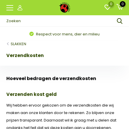
0
0
Respect voor mens, dier en milieu
SLAKKEN
Verzendkosten
Hoeveel bedragen de verzendkosten
Verzenden kost geld
Wij hebben ervoor gekozen om de verzendkosten die wij
maken aan onze klanten door te rekenen. Zo blijven onze
prijzen transparant. Daarnaast wil ik graag met u delen dat
ondanks het feit dat wij deze kosten aan u doorrekenen,