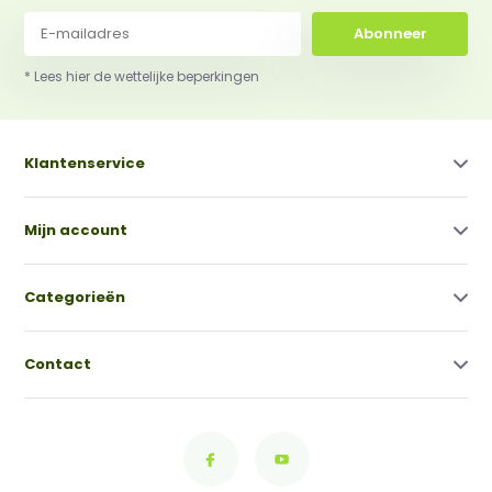
Abonneer
* Lees hier de wettelijke beperkingen
Klantenservice
Mijn account
Categorieën
Contact