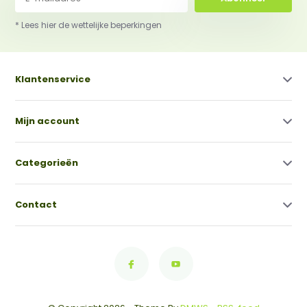
* Lees hier de wettelijke beperkingen
Klantenservice
Mijn account
Categorieën
Contact