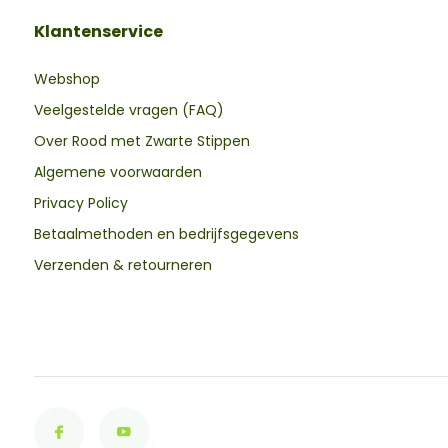
Klantenservice
Webshop
Veelgestelde vragen (FAQ)
Over Rood met Zwarte Stippen
Algemene voorwaarden
Privacy Policy
Betaalmethoden en bedrijfsgegevens
Verzenden & retourneren