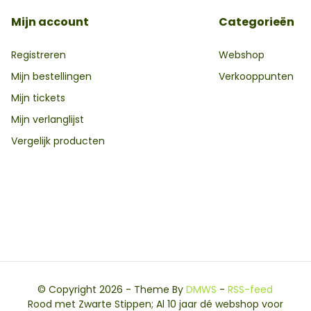
Mijn account
Categorieën
Registreren
Webshop
Mijn bestellingen
Verkooppunten
Mijn tickets
Mijn verlanglijst
Vergelijk producten
© Copyright 2026 - Theme By
DMWS
-
RSS-feed
Rood met Zwarte Stippen; Al 10 jaar dé webshop voor