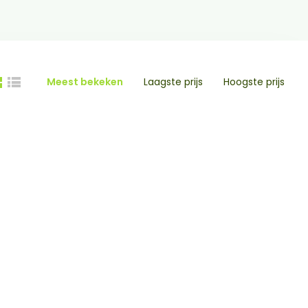
Meest bekeken
Laagste prijs
Hoogste prijs