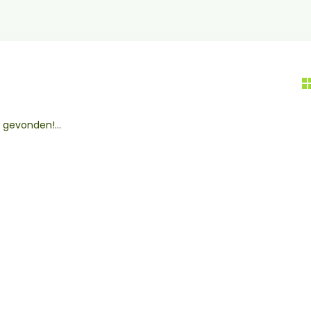
gevonden!...