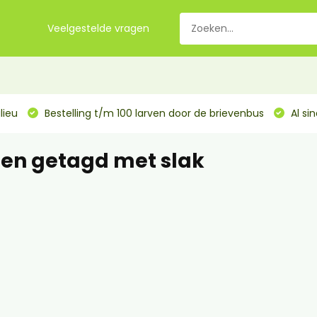
Veelgestelde vragen
lieu
Bestelling t/m 100 larven door de brievenbus
Al si
en getagd met slak