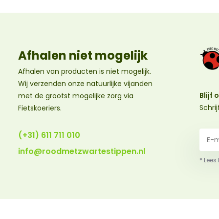
Afhalen niet mogelijk
Afhalen van producten is niet mogelijk.
Wij verzenden onze natuurlijke vijanden
Blijf
met de grootst mogelijke zorg via
Schri
Fietskoeriers.
(+31) 611 711 010
info@roodmetzwartestippen.nl
* Lees