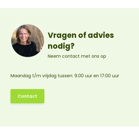
Vragen of advies
nodig?
Neem contact met ons op
Maandag t/m vrijdag tussen: 9.00 uur en 17:00 uur
Contact