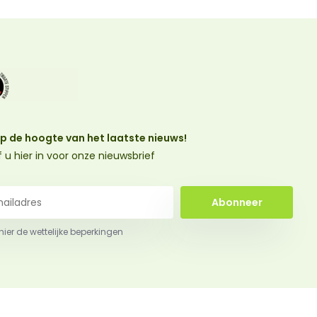
 op de hoogte van het laatste nieuws!
jf u hier in voor onze nieuwsbrief
Abonneer
 hier de wettelijke beperkingen