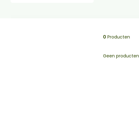
0
Producten
Geen producten 