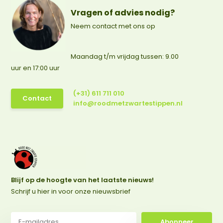
Vragen of advies nodig?
Neem contact met ons op
Maandag t/m vrijdag tussen: 9.00
uur en 17:00 uur
(+31) 611 711 010
Contact
info@roodmetzwartestippen.nl
Blijf op de hoogte van het laatste nieuws!
Schrijf u hier in voor onze nieuwsbrief
Abonneer