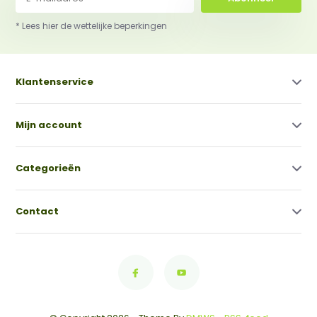
* Lees hier de wettelijke beperkingen
Klantenservice
Mijn account
Categorieën
Contact