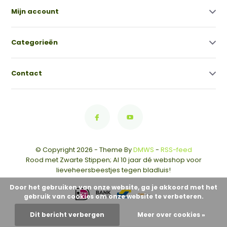
Mijn account
Categorieën
Contact
© Copyright 2026 - Theme By
DMWS
-
RSS-feed
Rood met Zwarte Stippen; Al 10 jaar dé webshop voor
lieveheersbeestjes tegen bladluis!
Door het gebruiken van onze website, ga je akkoord met het
gebruik van cookies om onze website te verbeteren.
Dit bericht verbergen
Meer over cookies »