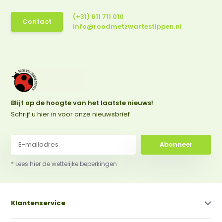
(+31) 611 711 010
Contact
info@roodmetzwartestippen.nl
Blijf op de hoogte van het laatste nieuws!
Schrijf u hier in voor onze nieuwsbrief
Abonneer
* Lees hier de wettelijke beperkingen
Klantenservice