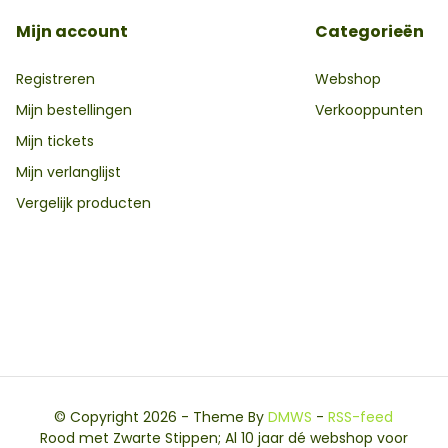
Mijn account
Categorieën
Registreren
Webshop
Mijn bestellingen
Verkooppunten
Mijn tickets
Mijn verlanglijst
Vergelijk producten
© Copyright 2026 - Theme By
DMWS
-
RSS-feed
Rood met Zwarte Stippen; Al 10 jaar dé webshop voor