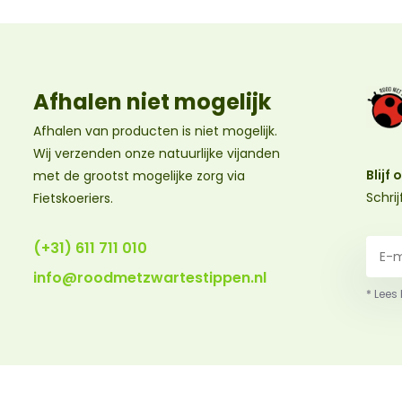
Afhalen niet mogelijk
Afhalen van producten is niet mogelijk.
Wij verzenden onze natuurlijke vijanden
Blijf
met de grootst mogelijke zorg via
Schri
Fietskoeriers.
(+31) 611 711 010
info@roodmetzwartestippen.nl
* Lees