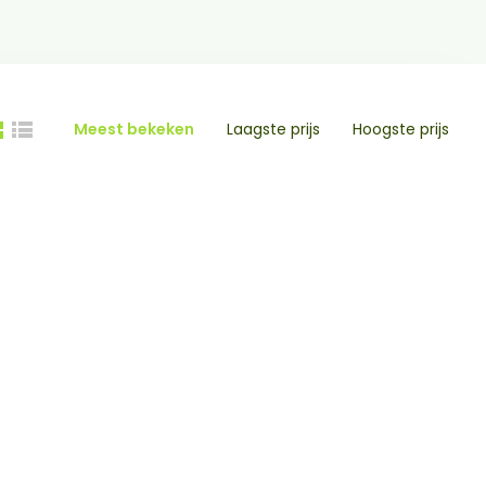
Meest bekeken
Laagste prijs
Hoogste prijs