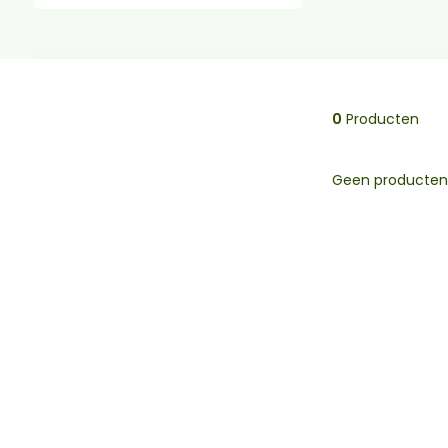
0
Producten
Geen producten 