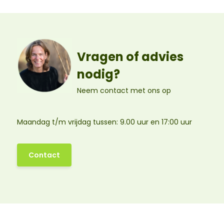
Vragen of advies
nodig?
Neem contact met ons op
Maandag t/m vrijdag tussen: 9.00 uur en 17:00 uur
Contact