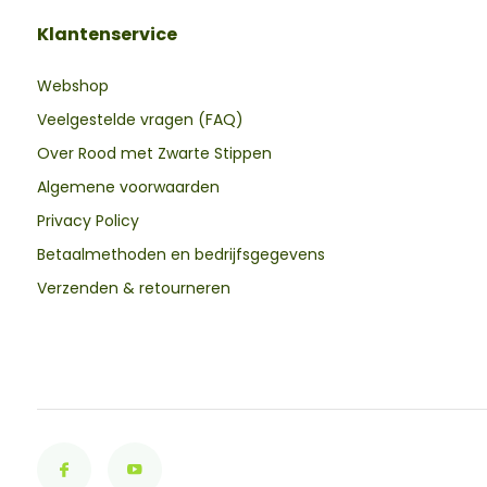
Klantenservice
Webshop
Veelgestelde vragen (FAQ)
Over Rood met Zwarte Stippen
Algemene voorwaarden
Privacy Policy
Betaalmethoden en bedrijfsgegevens
Verzenden & retourneren