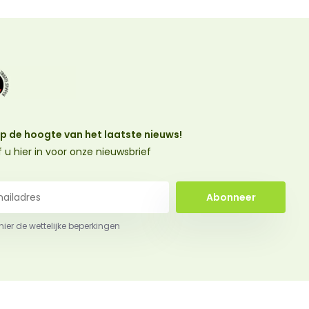
 op de hoogte van het laatste nieuws!
jf u hier in voor onze nieuwsbrief
Abonneer
 hier de wettelijke beperkingen