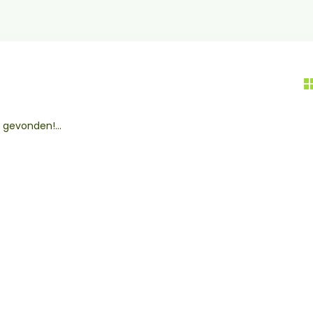
gevonden!...