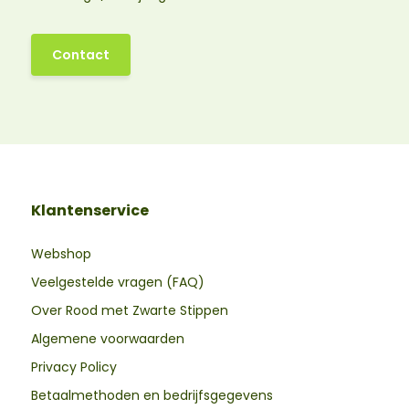
Contact
Klantenservice
Webshop
Veelgestelde vragen (FAQ)
Over Rood met Zwarte Stippen
Algemene voorwaarden
Privacy Policy
Betaalmethoden en bedrijfsgegevens