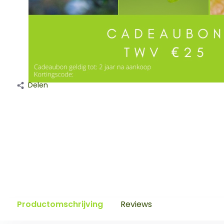
Delen
Productomschrijving
Reviews