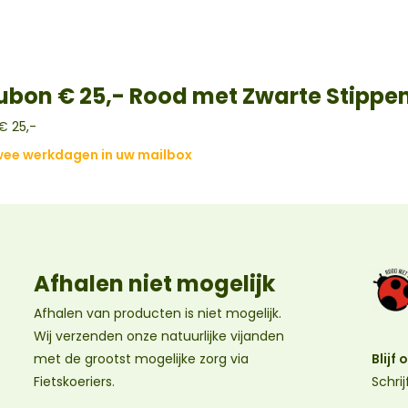
bon € 25,- Rood met Zwarte Stippe
 25,-
wee werkdagen in uw mailbox
Afhalen niet mogelijk
Afhalen van producten is niet mogelijk.
Wij verzenden onze natuurlijke vijanden
Blijf
met de grootst mogelijke zorg via
Schri
Fietskoeriers.