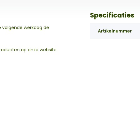
Specificaties
de volgende werkdag de
Artikelnummer
producten op onze website.