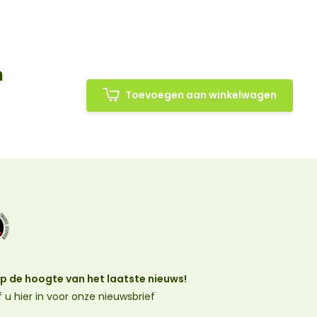
n
Toevoegen aan winkelwagen
 op de hoogte van het laatste nieuws!
jf u hier in voor onze nieuwsbrief