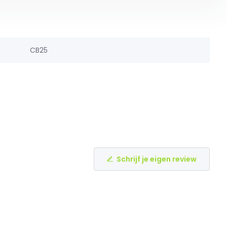
CB25
Schrijf je eigen review